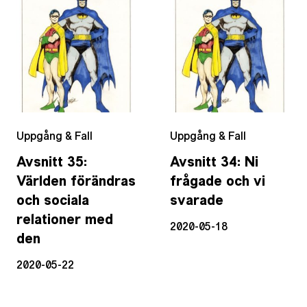
Uppgång & Fall
Uppgång & Fall
Avsnitt 35:
Avsnitt 34: Ni
Världen förändras
frågade och vi
och sociala
svarade
relationer med
2020-05-18
den
2020-05-22