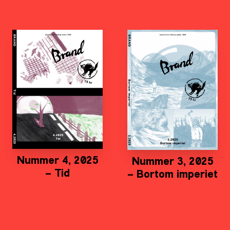
Nummer 4, 2025
Nummer 3, 2025
– Tid
– Bortom imperiet