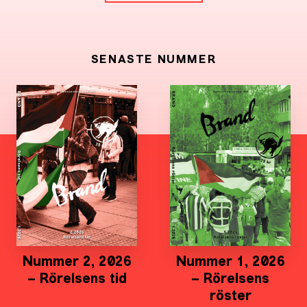
SENASTE NUMMER
Nummer 2, 2026
Nummer 1, 2026
– Rörelsens tid
– Rörelsens
röster