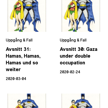
Uppgång & Fall
Uppgång & Fall
Avsnitt 31:
Avsnitt 30: Gaza
Hamas, Hamas,
under double
Hamas und so
occupation
weiter
2020-02-24
2020-03-04