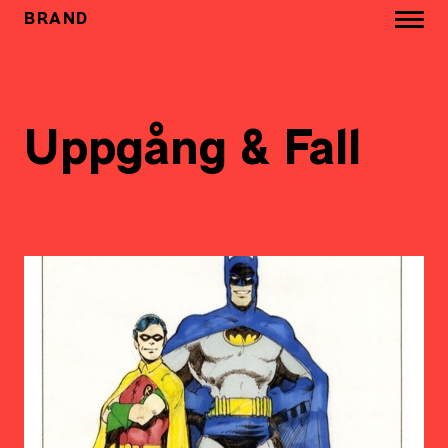
BRAND
Uppgång & Fall