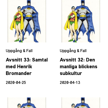
Uppgång & Fall
Uppgång & Fall
Avsnitt 33: Samtal
Avsnitt 32: Den
med Henrik
manliga blickens
Bromander
subkultur
2020-04-25
2020-04-13