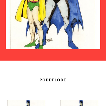
PODDFLÖDE