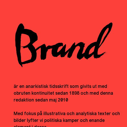
är en anarkistisk tidsskrift som givits ut med
obruten kontinuitet sedan 1898 och med denna
redaktion sedan maj 2010
Med fokus på illustrativa och analytiska texter och
bilder lyfter vi politiska kamper och enande