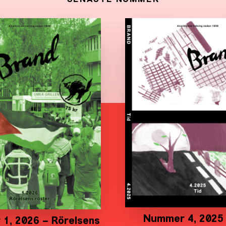
SENASTE NUMMER
Nummer 4, 2025 
1, 2026 – Rörelsens