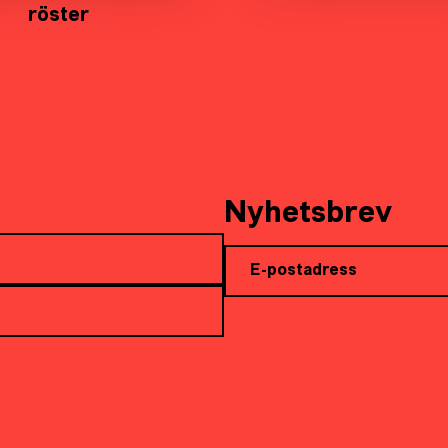
röster
Nyhetsbrev