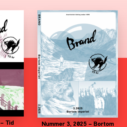
– Tid
Nummer 3, 2025 – Bortom