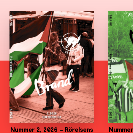
Nummer 2, 2026 – Rörelsens
Nummer 