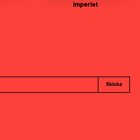
imperiet
Skicka