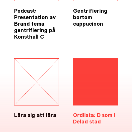
Podcast:
Gentrifiering
Presentation av
bortom
Brand tema
cappucinon
gentrifiering på
Konsthall C
Lära sig att lära
Ordlista: D som i
Delad stad