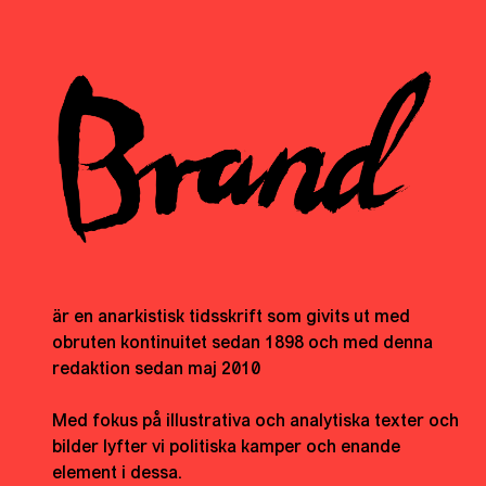
är en anarkistisk tidsskrift som givits ut med
obruten kontinuitet sedan 1898 och med denna
redaktion sedan maj 2010
Med fokus på illustrativa och analytiska texter och
bilder lyfter vi politiska kamper och enande
element i dessa.