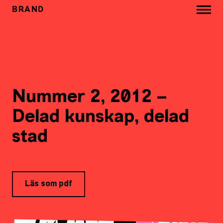
BRAND
Nummer 2, 2012 –
Delad kunskap, delad
stad
Läs som pdf