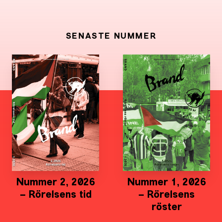
SENASTE NUMMER
Nummer 2, 2026
Nummer 1, 2026
– Rörelsens tid
– Rörelsens
röster