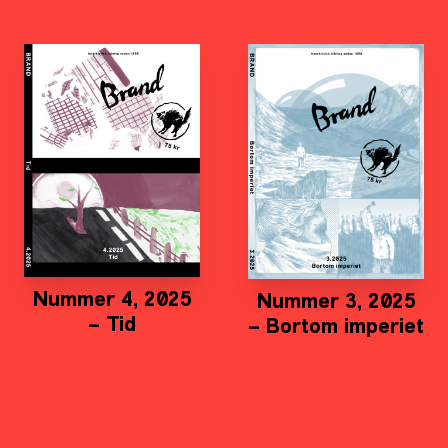
Nummer 4, 2025
Nummer 3, 2025
– Tid
– Bortom imperiet