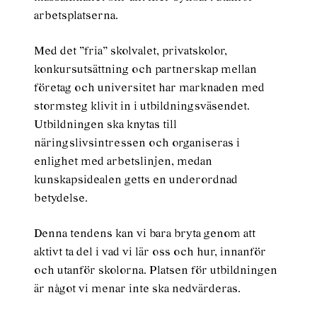
arbetsplatserna.
Med det ”fria” skolvalet, privatskolor,
konkursutsättning och partnerskap mellan
företag och universitet har marknaden med
stormsteg klivit in i utbildningsväsendet.
Utbildningen ska knytas till
näringslivsintressen och organiseras i
enlighet med arbetslinjen, medan
kunskapsidealen getts en underordnad
betydelse.
Denna tendens kan vi bara bryta genom att
aktivt ta del i vad vi lär oss och hur, innanför
och utanför skolorna. Platsen för utbildningen
är något vi menar inte ska nedvärderas.