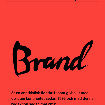
är en anarkistisk tidsskrift som givits ut med
obruten kontinuitet sedan 1898 och med denna
redaktion sedan maj 2010