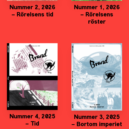
Nummer 2, 2026
Nummer 1, 2026
– Rörelsens tid
– Rörelsens
röster
Nummer 4, 2025
Nummer 3, 2025
– Tid
– Bortom imperiet