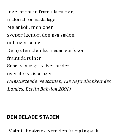
Inget annat än framtida ruiner,
material för nästa lager.
Melankoli, mon cher
sveper igenom den nya staden
och över landet
De nya templen har redan sprickor
framtida ruiner
Snart växer gräs över staden
över dess sista lager.
(Einstürzende Neubauten, Die Befindlichkeit des
Landes, Berlin Babylon 2001)
DEN DELADE STADEN
[Malmö beskrivs] som den framgångsrika