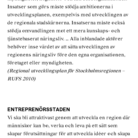
Insatser som görs måste stödja ambitionerna i
utvecklingsplanen, exempelvis med utvecklingen av
de regionala stadskärnorna. Insatserna måste också
stödja omvandlingen mot ett mera kunskaps- och
tjänstebaserat näringsliv. … Alla inblandade aktörer
behöver inse värdet av att sätta utvecklingen av
regionens näringsliv före den egna organisationen,
företaget eller myndigheten.
(Regional utvecklingsplan för Stockholmsregionen –
RUFS 2010)
ENTREPRENÖRSSTADEN
Vi ska bli attraktivast genom att utveckla en region där
människor kan bo, verka och leva på ett sätt som
skapar förutsättningar för att utveckla idéer och skapa