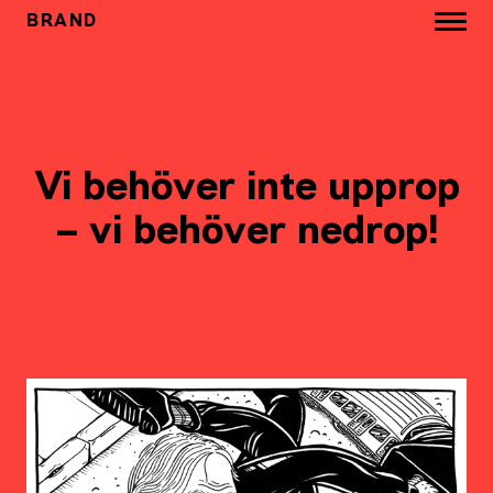
BRAND
Vi behöver inte upprop
– vi behöver nedrop!