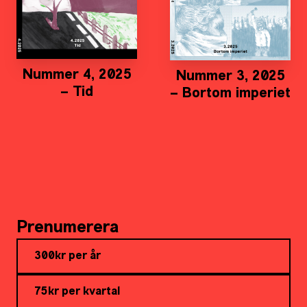
Nummer 4, 2025
Nummer 3, 2025
– Tid
– Bortom imperiet
Prenumerera
300kr per år
75kr per kvartal