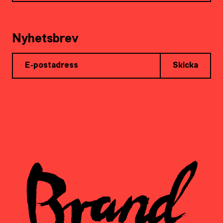
Nyhetsbrev
Skicka