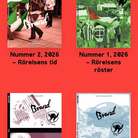
Nummer 2, 2026
Nummer 1, 2026
– Rörelsens tid
– Rörelsens
röster