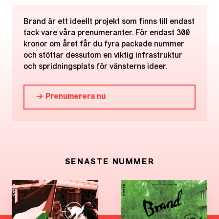
Brand är ett ideellt projekt som finns till endast
tack vare våra prenumeranter. För endast 300
kronor om året får du fyra packade nummer
och stöttar dessutom en viktig infrastruktur
och spridningsplats för vänsterns ideer.
→ Prenumerera nu
SENASTE NUMMER