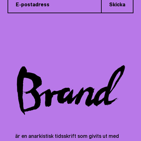
Skicka
är en anarkistisk tidsskrift som givits ut med