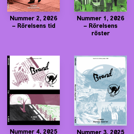
Nummer 2, 2026
Nummer 1, 2026
– Rörelsens tid
– Rörelsens
röster
Nummer 4, 2025
Nummer 3, 2025