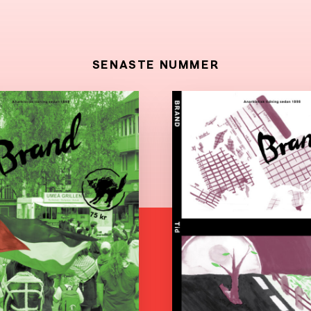
SENASTE NUMMER