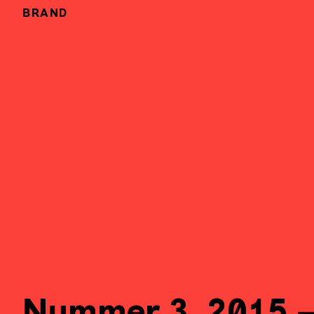
BRAND