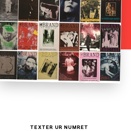
TEXTER UR NUMRET