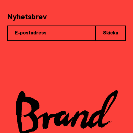
Nyhetsbrev
Skicka