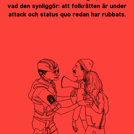
vad den synliggör: att folkrätten är under
attack och status quo redan har rubbats.