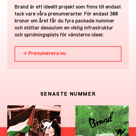
Brand är ett ideellt projekt som finns till endast
tack vare våra prenumeranter. För endast 300
kronor om året får du fyra packade nummer
och stöttar dessutom en viktig infrastruktur
och spridningsplats för vänsterns ideer.
→ Prenumerera nu
SENASTE NUMMER