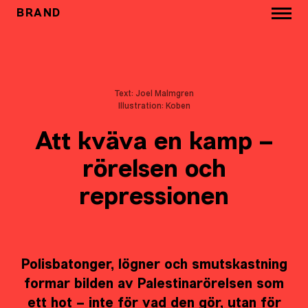
BRAND
Text: Joel Malmgren
Illustration: Koben
Att kväva en kamp –
rörelsen och
repressionen
Polisbatonger, lögner och smutskastning
formar bilden av Palestinarörelsen som
ett hot – inte för vad den gör, utan för