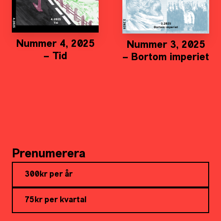
Nummer 4, 2025
Nummer 3, 2025
– Tid
– Bortom imperiet
Prenumerera
300kr per år
75kr per kvartal