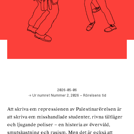
2026-05-06
→ Ur numret Nummer 2, 2026 – Rörelsens tid
Att skriva om repressionen av Palestinarörelsen är
att skriva om misshandlade studenter, rivna tältläger
och ljugande poliser – en historia av övervåld,
smutskastning och rasism. Men det är också att