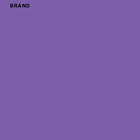
BRAND