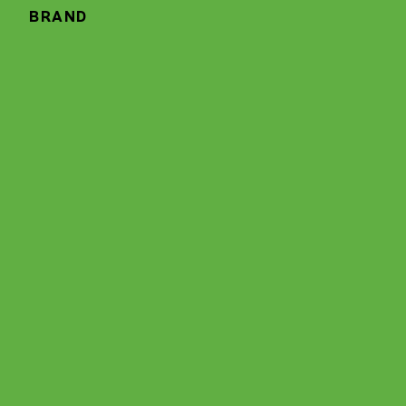
BRAND