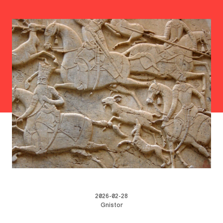
2026-02-28
Gnistor