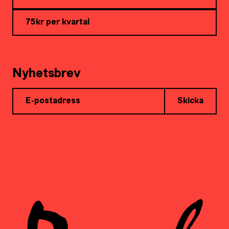
75kr per kvartal
Nyhetsbrev
Skicka