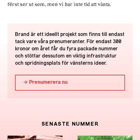
först ser ut som, men vi har inte tid att vänta.
Brand är ett ideellt projekt som finns till endast
tack vare våra prenumeranter. För endast 300
kronor om året får du fyra packade nummer
och stöttar dessutom en viktig infrastruktur
och spridningsplats för vänsterns ideer.
→ Prenumerera nu
SENASTE NUMMER