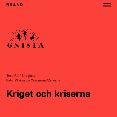
BRAND
Text: Rolf Skoglund
Foto: Wikimedia Commons/Zereshk
Kriget och kriserna