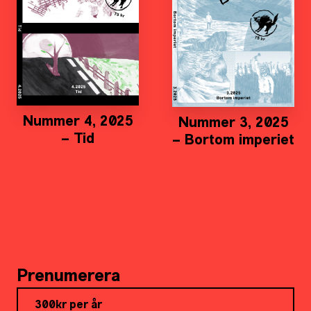
Nummer 4, 2025
Nummer 3, 2025
– Tid
– Bortom imperiet
Prenumerera
300kr per år