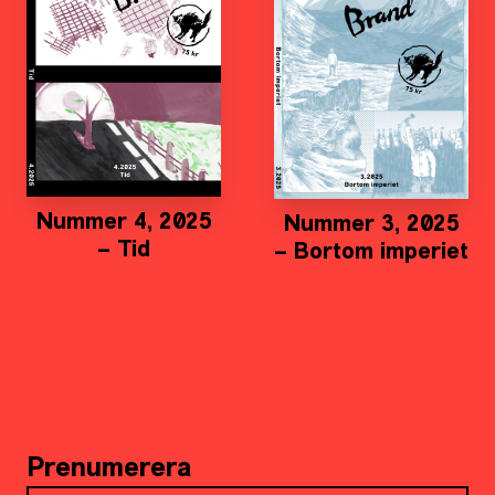
Nummer 4, 2025
Nummer 3, 2025
– Tid
– Bortom imperiet
Prenumerera