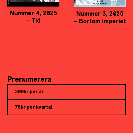
Nummer 4, 2025
Nummer 3, 2025
– Tid
– Bortom imperiet
Prenumerera
300kr per år
75kr per kvartal