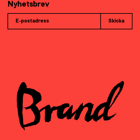
Nyhetsbrev
Skicka