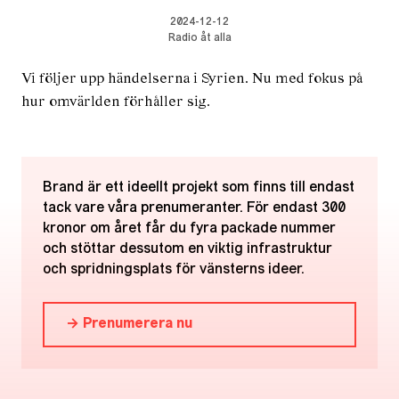
2024-12-12
Radio åt alla
Vi följer upp händelserna i Syrien. Nu med fokus på
hur omvärlden förhåller sig.
Brand är ett ideellt projekt som finns till endast
tack vare våra prenumeranter. För endast 300
kronor om året får du fyra packade nummer
och stöttar dessutom en viktig infrastruktur
och spridningsplats för vänsterns ideer.
→ Prenumerera nu