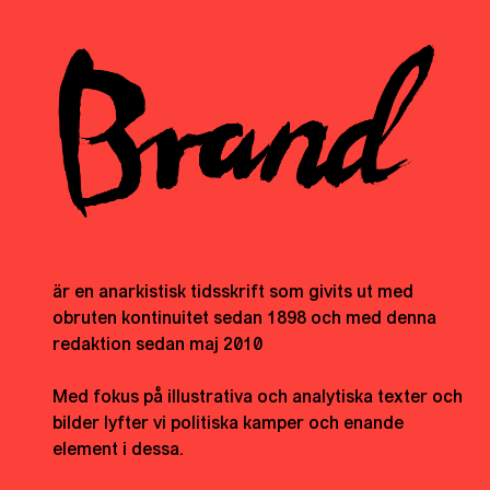
är en anarkistisk tidsskrift som givits ut med
obruten kontinuitet sedan 1898 och med denna
redaktion sedan maj 2010
Med fokus på illustrativa och analytiska texter och
bilder lyfter vi politiska kamper och enande
element i dessa.