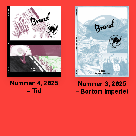
Nummer 4, 2025
Nummer 3, 2025
– Tid
– Bortom imperiet