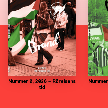
Nummer 2, 2026 – Rörelsens
Nummer 
tid