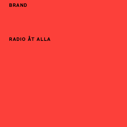
BRAND
RADIO ÅT ALLA