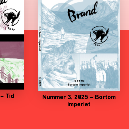
– Tid
Nummer 3, 2025 – Bortom
imperiet