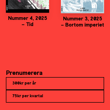
Nummer 4, 2025
Nummer 3, 2025
– Tid
– Bortom imperiet
Prenumerera
300kr per år
75kr per kvartal