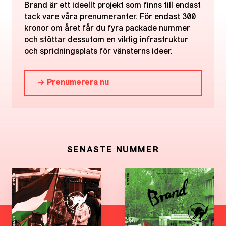
Brand är ett ideellt projekt som finns till endast
tack vare våra prenumeranter. För endast 300
kronor om året får du fyra packade nummer
och stöttar dessutom en viktig infrastruktur
och spridningsplats för vänsterns ideer.
→ Prenumerera nu
SENASTE NUMMER