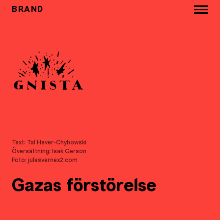
BRAND
Text: Tal Hever-Chybowski
Översättning: Isak Gerson
Foto: julesvernex2.com
Gazas förstörelse