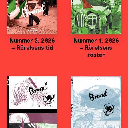
Nummer 2, 2026
Nummer 1, 2026
– Rörelsens tid
– Rörelsens
röster