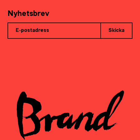
Nyhetsbrev
Skicka