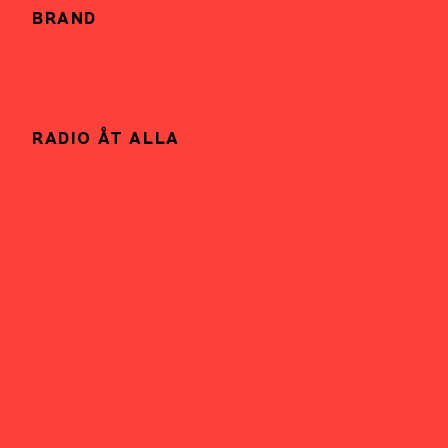
BRAND
RADIO ÅT ALLA