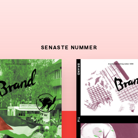
SENASTE NUMMER