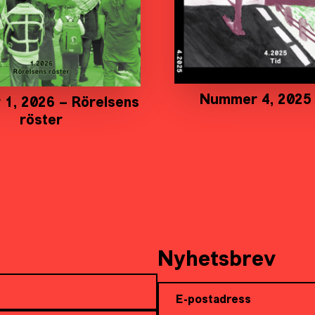
Nummer 4, 2025 
1, 2026 – Rörelsens
röster
Nyhetsbrev