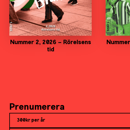
Nummer 2, 2026 – Rörelsens
Nummer 
tid
Prenumerera
300kr per år