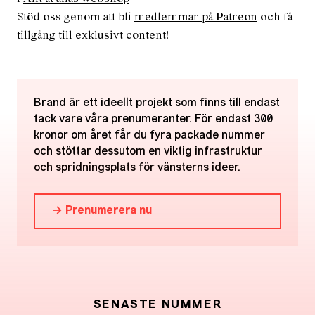
Stöd oss genom att bli
medlemmar på Patreon
och få
tillgång till exklusivt content!
Brand är ett ideellt projekt som finns till endast
tack vare våra prenumeranter. För endast 300
kronor om året får du fyra packade nummer
och stöttar dessutom en viktig infrastruktur
och spridningsplats för vänsterns ideer.
→ Prenumerera nu
SENASTE NUMMER