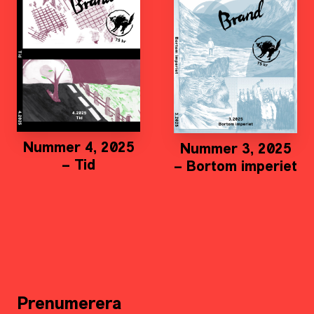
Nummer 4, 2025
Nummer 3, 2025
– Tid
– Bortom imperiet
Prenumerera