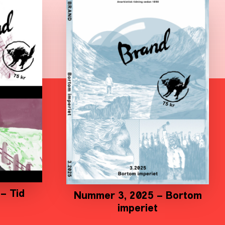
– Tid
Nummer 3, 2025 – Bortom
imperiet