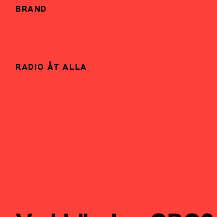
BRAND
RADIO ÅT ALLA