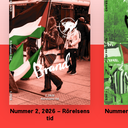
Nummer 2, 2026 – Rörelsens
Nummer 
tid