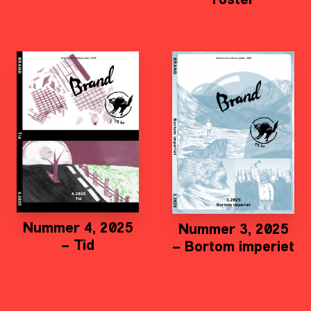
röster
Nummer 4, 2025
Nummer 3, 2025
– Tid
– Bortom imperiet