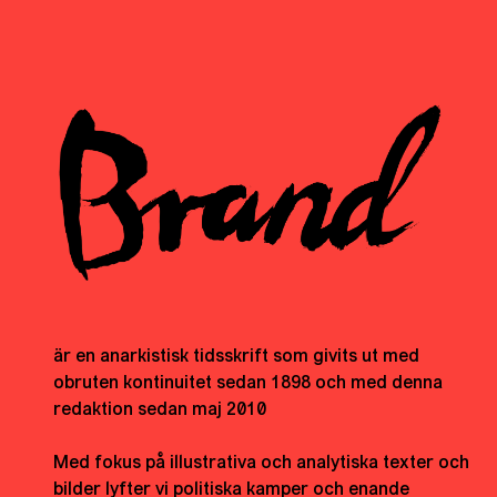
är en anarkistisk tidsskrift som givits ut med
obruten kontinuitet sedan 1898 och med denna
redaktion sedan maj 2010
Med fokus på illustrativa och analytiska texter och
bilder lyfter vi politiska kamper och enande