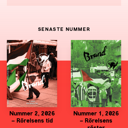
SENASTE NUMMER
Nummer 2, 2026
Nummer 1, 2026
– Rörelsens tid
– Rörelsens