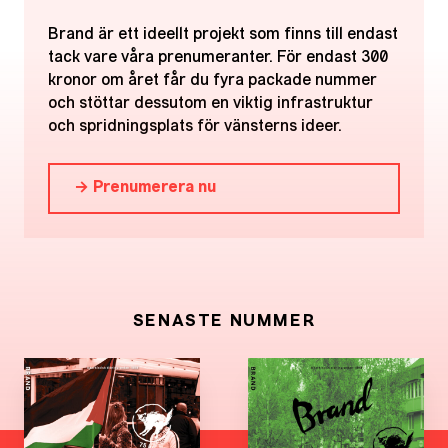
Brand är ett ideellt projekt som finns till endast
tack vare våra prenumeranter. För endast 300
kronor om året får du fyra packade nummer
och stöttar dessutom en viktig infrastruktur
och spridningsplats för vänsterns ideer.
→ Prenumerera nu
SENASTE NUMMER