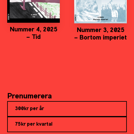
Nummer 4, 2025
Nummer 3, 2025
– Tid
– Bortom imperiet
Prenumerera
300kr per år
75kr per kvartal