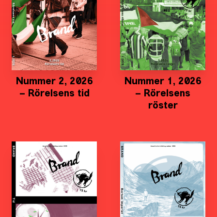
Nummer 2, 2026
Nummer 1, 2026
– Rörelsens tid
– Rörelsens
röster