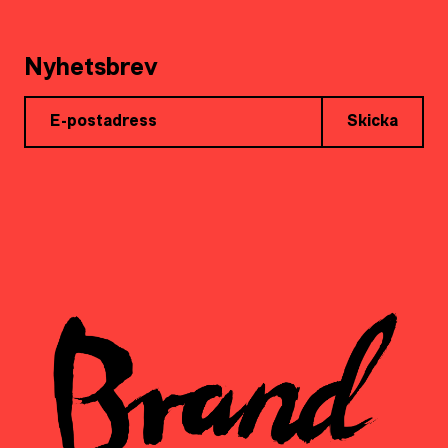
Nyhetsbrev
Skicka