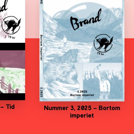
– Tid
Nummer 3, 2025 – Bortom
imperiet