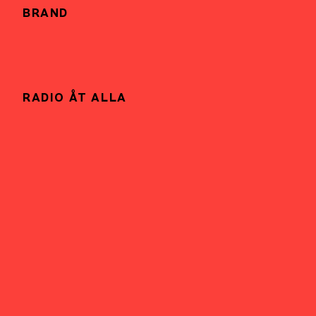
BRAND
RADIO ÅT ALLA