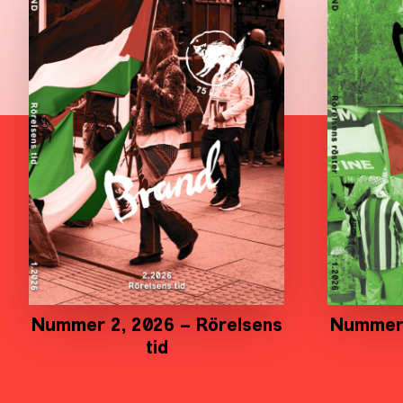
Nummer 2, 2026 – Rörelsens
Nummer 
tid