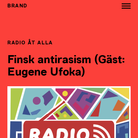
BRAND
RADIO ÅT ALLA
Finsk antirasism (Gäst:
Eugene Ufoka)