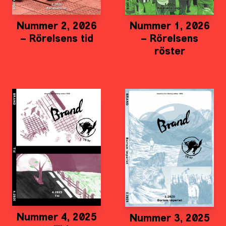
Nummer 2, 2026
Nummer 1, 2026
– Rörelsens tid
– Rörelsens
röster
Nummer 4, 2025
Nummer 3, 2025