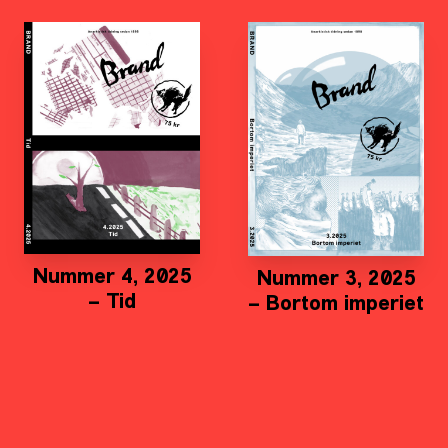
Nummer 4, 2025
Nummer 3, 2025
– Tid
– Bortom imperiet