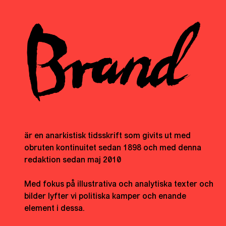
är en anarkistisk tidsskrift som givits ut med
obruten kontinuitet sedan 1898 och med denna
redaktion sedan maj 2010
Med fokus på illustrativa och analytiska texter och
bilder lyfter vi politiska kamper och enande
element i dessa.