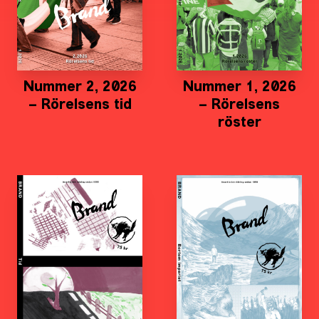
Nummer 2, 2026
Nummer 1, 2026
– Rörelsens tid
– Rörelsens
röster