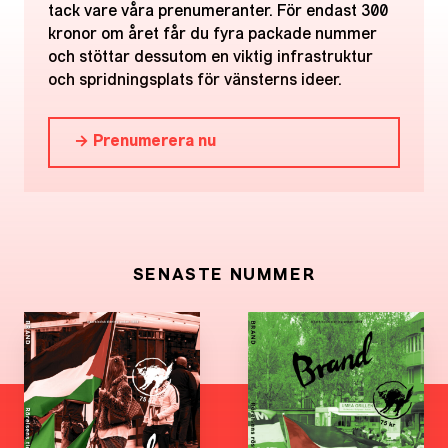
tack vare våra prenumeranter. För endast 300
kronor om året får du fyra packade nummer
och stöttar dessutom en viktig infrastruktur
och spridningsplats för vänsterns ideer.
→ Prenumerera nu
SENASTE NUMMER