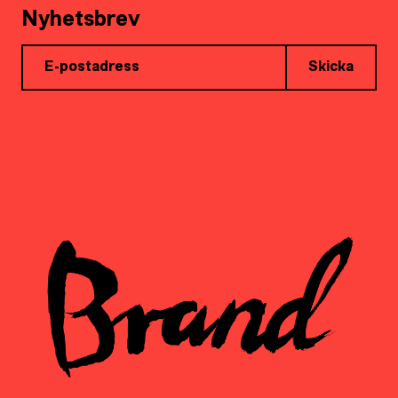
Nyhetsbrev
Skicka