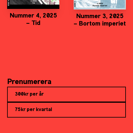
Nummer 4, 2025
Nummer 3, 2025
– Tid
– Bortom imperiet
Prenumerera
300kr per år
75kr per kvartal