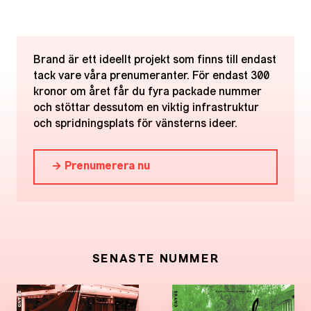
Brand är ett ideellt projekt som finns till endast
tack vare våra prenumeranter. För endast 300
kronor om året får du fyra packade nummer
och stöttar dessutom en viktig infrastruktur
och spridningsplats för vänsterns ideer.
→ Prenumerera nu
SENASTE NUMMER