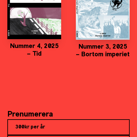
Nummer 4, 2025
Nummer 3, 2025
– Tid
– Bortom imperiet
Prenumerera
300kr per år