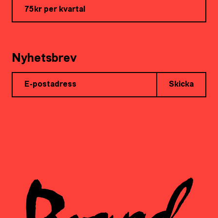
75kr per kvartal
Nyhetsbrev
Skicka