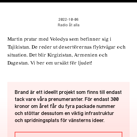
2022-10-06
Radio åt alla
Martin pratar med Volodya som befinner sig i
Tajikistan. De reder ut desertörernas flyktvägar och
situation. Det blir Kirgizistan, Armenien och
Dagestan. Vi ber om ursäkt för ljudet!
Brand är ett ideellt projekt som finns till endast
tack vare våra prenumeranter. För endast 300
kronor om året får du fyra packade nummer
och stöttar dessutom en viktig infrastruktur
och spridningsplats för vänsterns ideer.