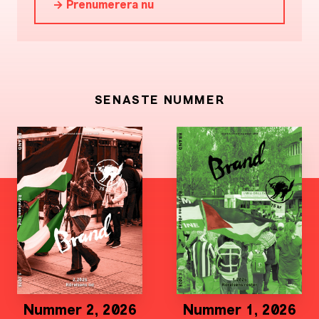
→ Prenumerera nu
SENASTE NUMMER
Nummer 2, 2026
Nummer 1, 2026