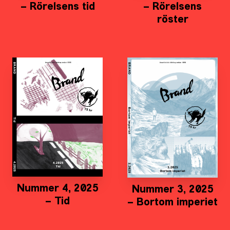
– Rörelsens tid
– Rörelsens
röster
Nummer 4, 2025
Nummer 3, 2025
– Tid
– Bortom imperiet