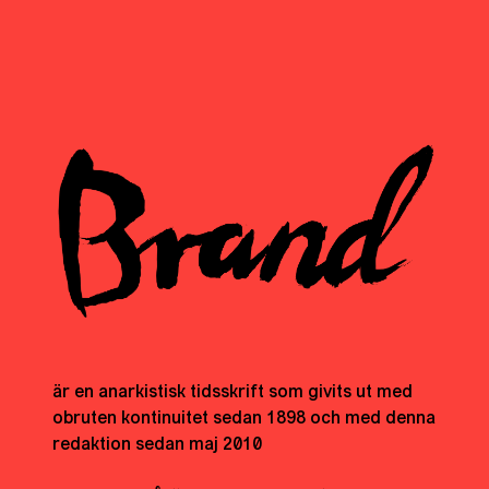
är en anarkistisk tidsskrift som givits ut med
obruten kontinuitet sedan 1898 och med denna
redaktion sedan maj 2010