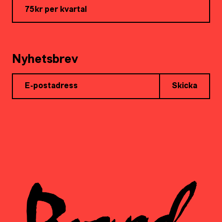
75kr per kvartal
Nyhetsbrev
Skicka