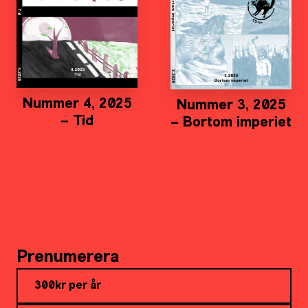
Nummer 4, 2025
Nummer 3, 2025
– Tid
– Bortom imperiet
Prenumerera
300kr per år