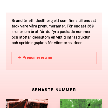
Brand är ett ideellt projekt som finns till endast
tack vare våra prenumeranter. För endast 300
kronor om året får du fyra packade nummer
och stöttar dessutom en viktig infrastruktur
och spridningsplats för vänsterns ideer.
→ Prenumerera nu
SENASTE NUMMER