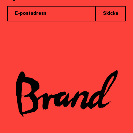
Skicka