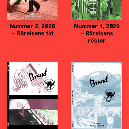
Nummer 2, 2026
Nummer 1, 2026
– Rörelsens tid
– Rörelsens
röster