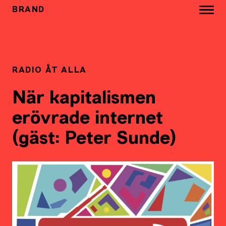
BRAND
RADIO ÅT ALLA
När kapitalismen
erövrade internet
(gäst: Peter Sunde)