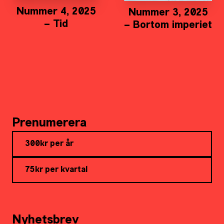
Nummer 4, 2025
Nummer 3, 2025
– Tid
– Bortom imperiet
Prenumerera
300kr per år
75kr per kvartal
Nyhetsbrev