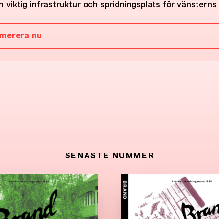
 viktig infrastruktur och spridningsplats för vänsterns 
merera nu
SENASTE NUMMER