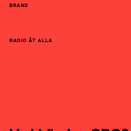
BRAND
RADIO ÅT ALLA