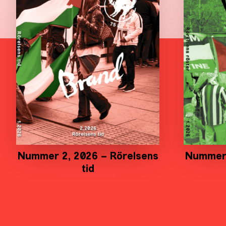
Nummer 2, 2026 – Rörelsens
Nummer 
tid