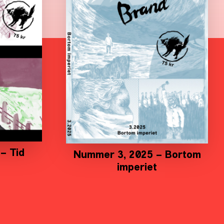
– Tid
Nummer 3, 2025 – Bortom
imperiet