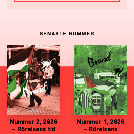
SENASTE NUMMER
Nummer 2, 2026
Nummer 1, 2026
– Rörelsens tid
– Rörelsens