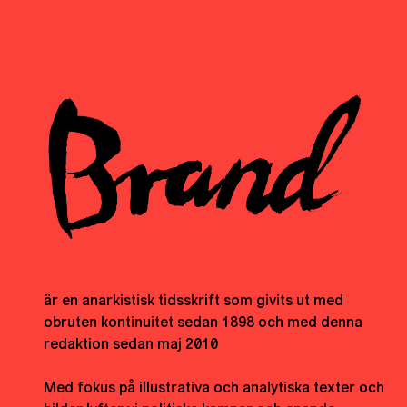
är en anarkistisk tidsskrift som givits ut med
obruten kontinuitet sedan 1898 och med denna
redaktion sedan maj 2010
Med fokus på illustrativa och analytiska texter och