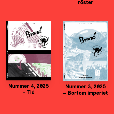
röster
Nummer 4, 2025
Nummer 3, 2025
– Tid
– Bortom imperiet