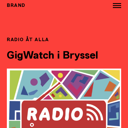
BRAND
RADIO ÅT ALLA
GigWatch i Bryssel