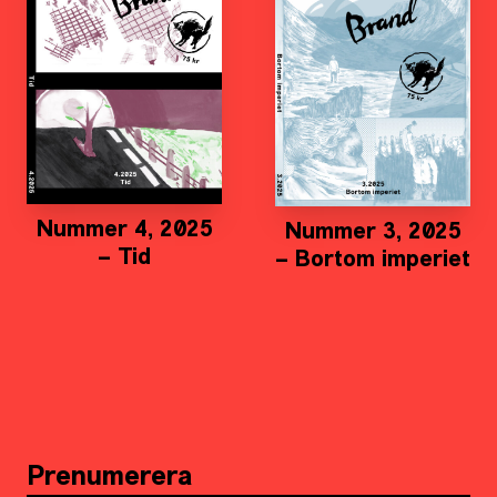
Nummer 4, 2025
Nummer 3, 2025
– Tid
– Bortom imperiet
Prenumerera