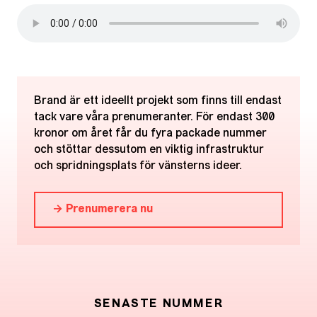
Brand är ett ideellt projekt som finns till endast
tack vare våra prenumeranter. För endast 300
kronor om året får du fyra packade nummer
och stöttar dessutom en viktig infrastruktur
och spridningsplats för vänsterns ideer.
→ Prenumerera nu
SENASTE NUMMER