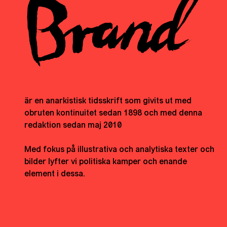
är en anarkistisk tidsskrift som givits ut med
obruten kontinuitet sedan 1898 och med denna
redaktion sedan maj 2010
Med fokus på illustrativa och analytiska texter och
bilder lyfter vi politiska kamper och enande
element i dessa.