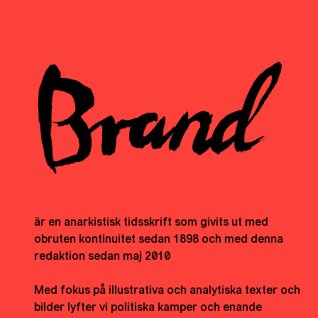
är en anarkistisk tidsskrift som givits ut med
obruten kontinuitet sedan 1898 och med denna
redaktion sedan maj 2010
Med fokus på illustrativa och analytiska texter och
bilder lyfter vi politiska kamper och enande