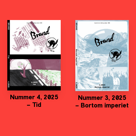
Nummer 4, 2025
Nummer 3, 2025
– Tid
– Bortom imperiet