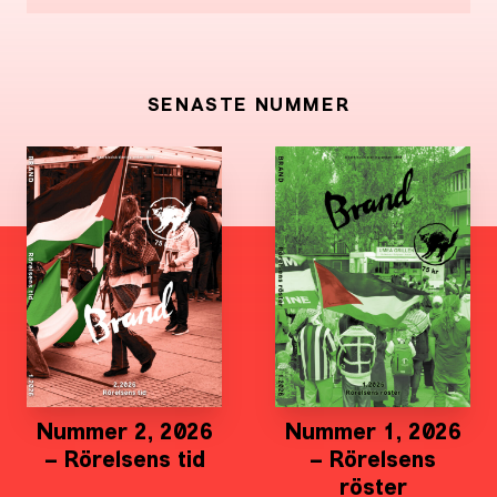
SENASTE NUMMER
Nummer 2, 2026
Nummer 1, 2026
– Rörelsens tid
– Rörelsens
röster