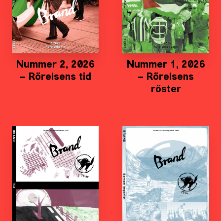
Nummer 2, 2026
Nummer 1, 2026
– Rörelsens tid
– Rörelsens
röster