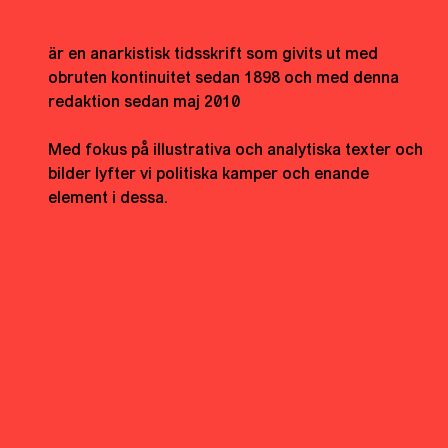
är en anarkistisk tidsskrift som givits ut med
obruten kontinuitet sedan 1898 och med denna
redaktion sedan maj 2010
Med fokus på illustrativa och analytiska texter och
bilder lyfter vi politiska kamper och enande
element i dessa.