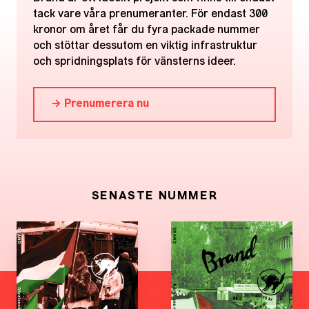
tack vare våra prenumeranter. För endast 300
kronor om året får du fyra packade nummer
och stöttar dessutom en viktig infrastruktur
och spridningsplats för vänsterns ideer.
→ Prenumerera nu
SENASTE NUMMER