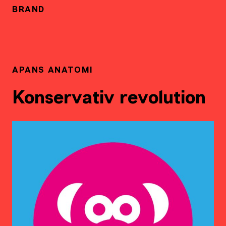
BRAND
APANS ANATOMI
Konservativ revolution