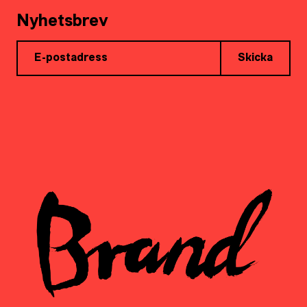
Nyhetsbrev
Skicka