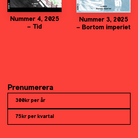
Nummer 4, 2025
Nummer 3, 2025
– Tid
– Bortom imperiet
Prenumerera
300kr per år
75kr per kvartal