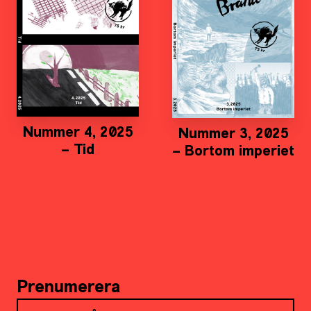
Nummer 4, 2025
Nummer 3, 2025
– Tid
– Bortom imperiet
Prenumerera