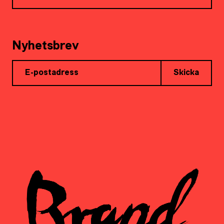
Nyhetsbrev
Skicka