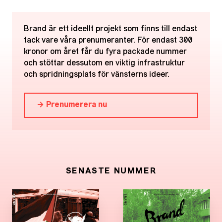
Brand är ett ideellt projekt som finns till endast
tack vare våra prenumeranter. För endast 300
kronor om året får du fyra packade nummer
och stöttar dessutom en viktig infrastruktur
och spridningsplats för vänsterns ideer.
→ Prenumerera nu
SENASTE NUMMER