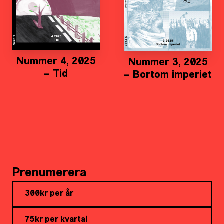
Nummer 4, 2025
Nummer 3, 2025
– Tid
– Bortom imperiet
Prenumerera
300kr per år
75kr per kvartal