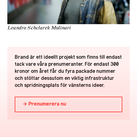
Leandro Schclarek Mulinari
Brand är ett ideellt projekt som finns till endast
tack vare våra prenumeranter. För endast 300
kronor om året får du fyra packade nummer
och stöttar dessutom en viktig infrastruktur
och spridningsplats för vänsterns ideer.
→ Prenumerera nu