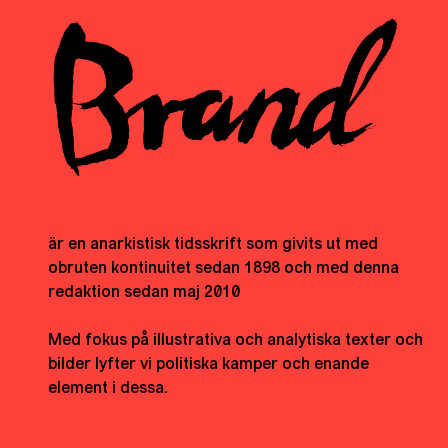
är en anarkistisk tidsskrift som givits ut med
obruten kontinuitet sedan 1898 och med denna
redaktion sedan maj 2010
Med fokus på illustrativa och analytiska texter och
bilder lyfter vi politiska kamper och enande
element i dessa.