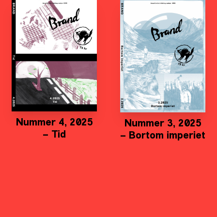
Nummer 4, 2025
Nummer 3, 2025
– Tid
– Bortom imperiet