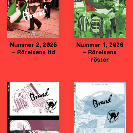
Nummer 2, 2026
Nummer 1, 2026
– Rörelsens tid
– Rörelsens
röster