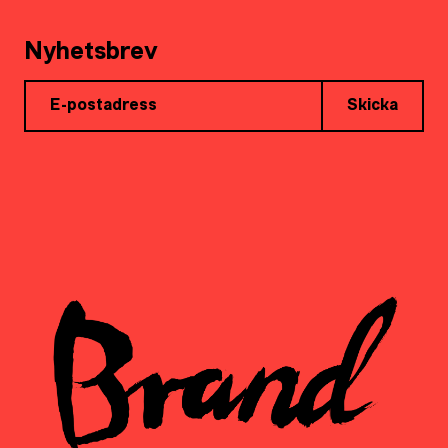
Nyhetsbrev
Skicka