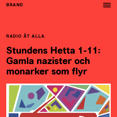
BRAND
RADIO ÅT ALLA
Stundens Hetta 1-11:
Gamla nazister och
monarker som flyr