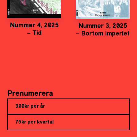
Nummer 4, 2025
Nummer 3, 2025
– Tid
– Bortom imperiet
Prenumerera
300kr per år
75kr per kvartal