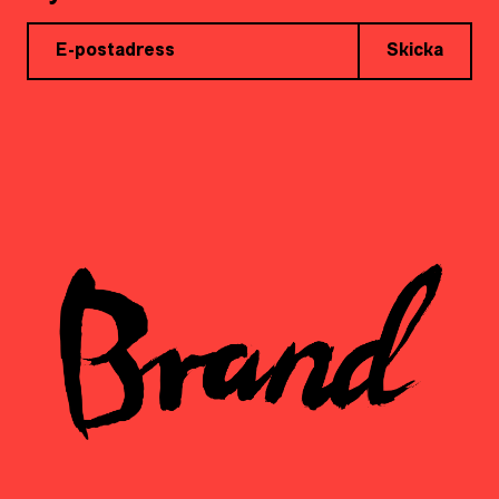
Skicka