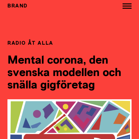
BRAND
RADIO ÅT ALLA
Mental corona, den
svenska modellen och
snälla gigföretag