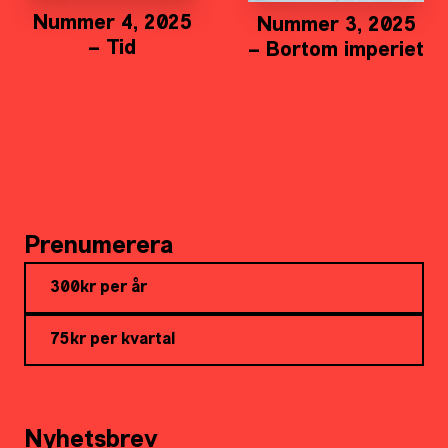
Nummer 4, 2025
Nummer 3, 2025
– Tid
– Bortom imperiet
Prenumerera
300kr per år
75kr per kvartal
Nyhetsbrev