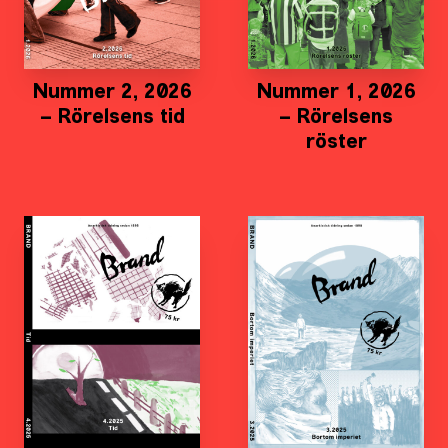
Nummer 2, 2026
Nummer 1, 2026
– Rörelsens tid
– Rörelsens
röster