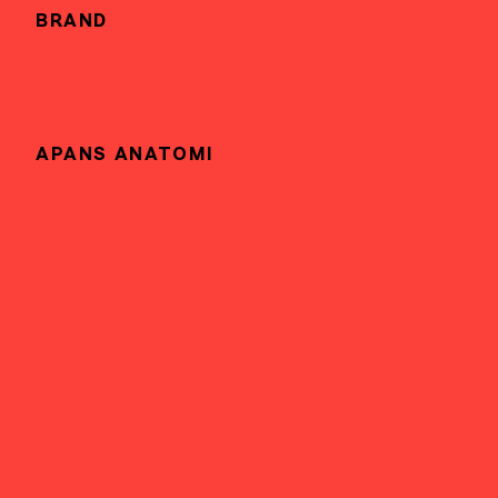
BRAND
APANS ANATOMI