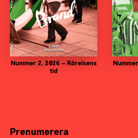
Nummer 2, 2026 – Rörelsens
Nummer 
tid
Prenumerera