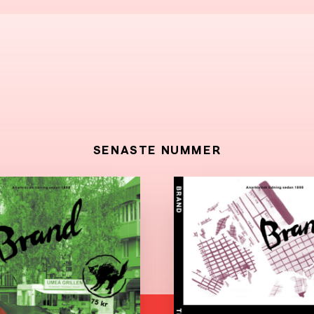
SENASTE NUMMER