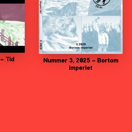
– Tid
Nummer 3, 2025 – Bortom
imperiet