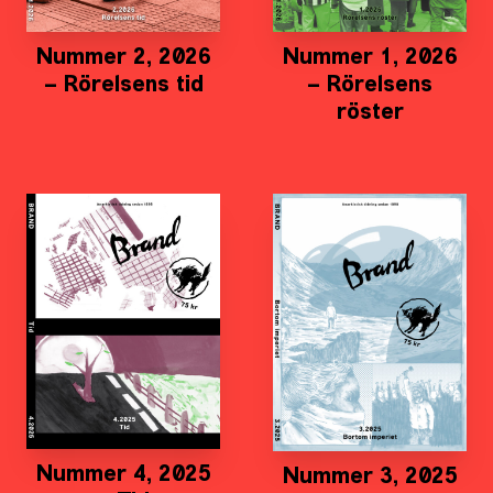
Nummer 2, 2026
Nummer 1, 2026
– Rörelsens tid
– Rörelsens
röster
Nummer 4, 2025
Nummer 3, 2025