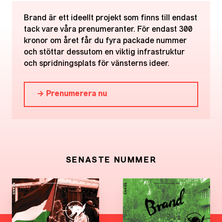
Brand är ett ideellt projekt som finns till endast
tack vare våra prenumeranter. För endast 300
kronor om året får du fyra packade nummer
och stöttar dessutom en viktig infrastruktur
och spridningsplats för vänsterns ideer.
→ Prenumerera nu
SENASTE NUMMER