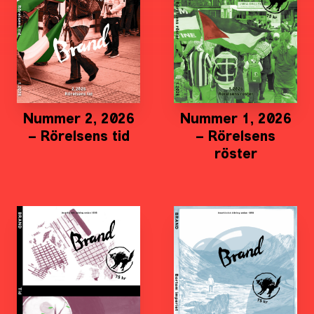
Nummer 2, 2026
Nummer 1, 2026
– Rörelsens tid
– Rörelsens
röster