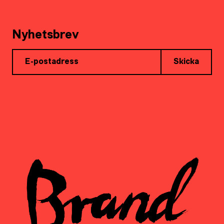
Nyhetsbrev
Skicka