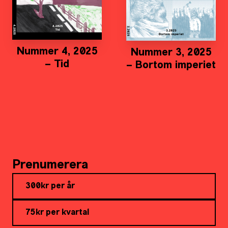
Nummer 4, 2025
Nummer 3, 2025
– Tid
– Bortom imperiet
Prenumerera
300kr per år
75kr per kvartal