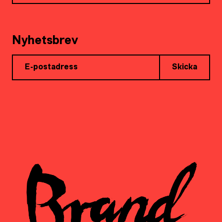
Nyhetsbrev
Skicka