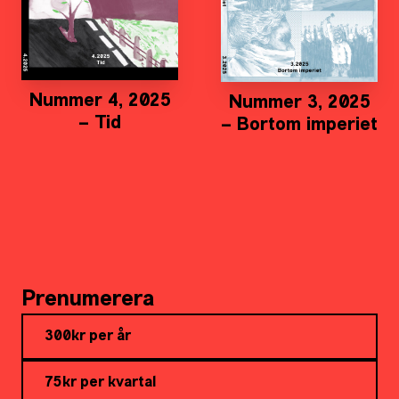
Nummer 4, 2025
Nummer 3, 2025
– Tid
– Bortom imperiet
Prenumerera
300kr per år
75kr per kvartal