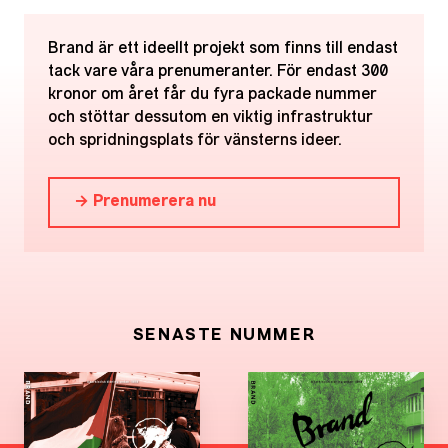
Brand är ett ideellt projekt som finns till endast
tack vare våra prenumeranter. För endast 300
kronor om året får du fyra packade nummer
och stöttar dessutom en viktig infrastruktur
och spridningsplats för vänsterns ideer.
→ Prenumerera nu
SENASTE NUMMER