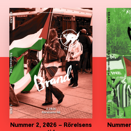
Nummer 2, 2026 – Rörelsens
Nummer 