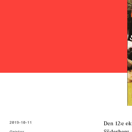
2019-10-11
Den 12:e ok