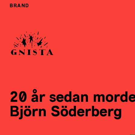
BRAND
20 år sedan morde
Björn Söderberg