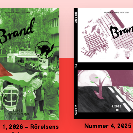
Nummer 4, 2025 
1, 2026 – Rörelsens