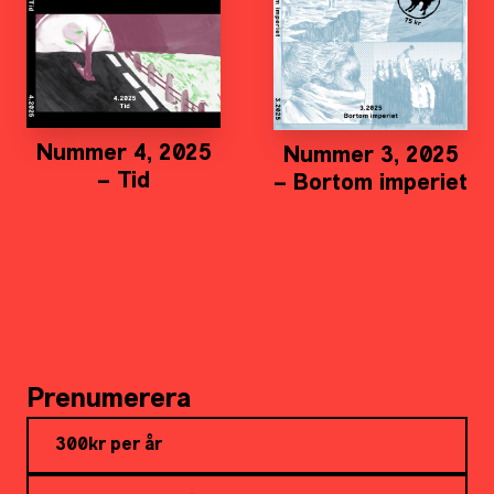
Nummer 4, 2025
Nummer 3, 2025
– Tid
– Bortom imperiet
Prenumerera
300kr per år