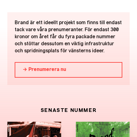
Brand är ett ideellt projekt som finns till endast
tack vare våra prenumeranter. För endast 300
kronor om året får du fyra packade nummer
och stöttar dessutom en viktig infrastruktur
och spridningsplats för vänsterns ideer.
→ Prenumerera nu
SENASTE NUMMER