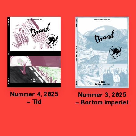
Nummer 4, 2025
Nummer 3, 2025
– Tid
– Bortom imperiet