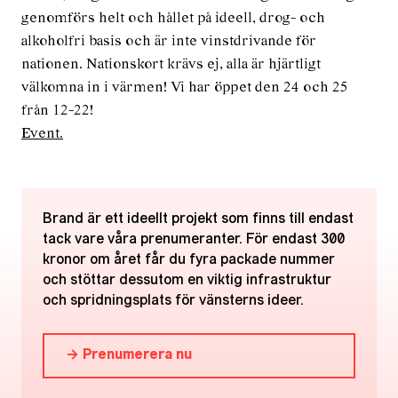
genomförs helt och hållet på ideell, drog- och
alkoholfri basis och är inte vinstdrivande för
nationen. Nationskort krävs ej, alla är hjärtligt
välkomna in i värmen! Vi har öppet den 24 och 25
från 12-22!
Event.
Brand är ett ideellt projekt som finns till endast
tack vare våra prenumeranter. För endast 300
kronor om året får du fyra packade nummer
och stöttar dessutom en viktig infrastruktur
och spridningsplats för vänsterns ideer.
→ Prenumerera nu