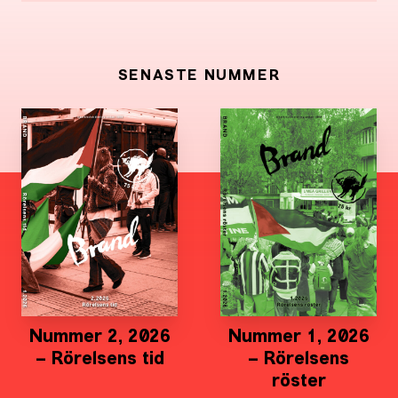
SENASTE NUMMER
Nummer 2, 2026
Nummer 1, 2026
– Rörelsens tid
– Rörelsens
röster