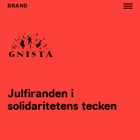
BRAND
Julfiranden i
solidaritetens tecken