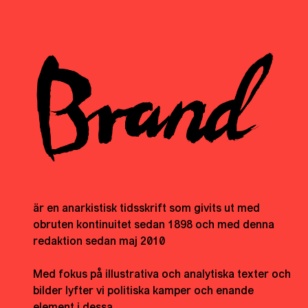
är en anarkistisk tidsskrift som givits ut med
obruten kontinuitet sedan 1898 och med denna
redaktion sedan maj 2010
Med fokus på illustrativa och analytiska texter och
bilder lyfter vi politiska kamper och enande
element i dessa.