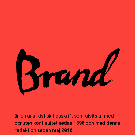
är en anarkistisk tidsskrift som givits ut med
obruten kontinuitet sedan 1898 och med denna
redaktion sedan maj 2010