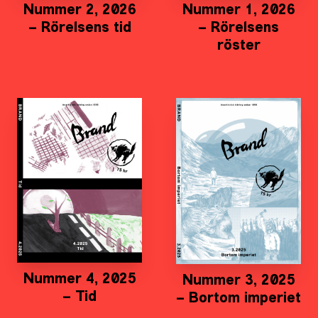
Nummer 2, 2026
Nummer 1, 2026
– Rörelsens tid
– Rörelsens
röster
Nummer 4, 2025
Nummer 3, 2025
– Tid
– Bortom imperiet