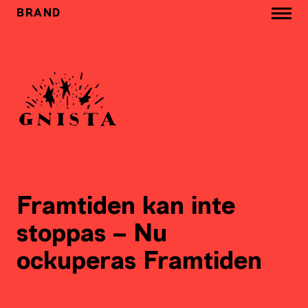
BRAND
Framtiden kan inte
stoppas – Nu
ockuperas Framtiden