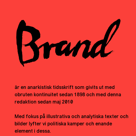
är en anarkistisk tidsskrift som givits ut med
obruten kontinuitet sedan 1898 och med denna
redaktion sedan maj 2010
Med fokus på illustrativa och analytiska texter och
bilder lyfter vi politiska kamper och enande
element i dessa.