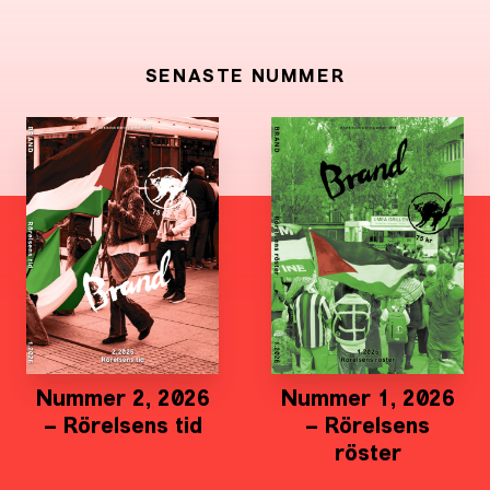
SENASTE NUMMER
Nummer 2, 2026
Nummer 1, 2026
– Rörelsens tid
– Rörelsens
röster