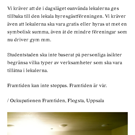
Vi kräver att de i dagsläget oanvända lokalerna ges
tillbaka till den lokala hyresgästföreningen. Vi kräver
även att lokalerna ska vara gratis eller hyras ut mot en
symbolisk summa, även åt de mindre föreningar som
nu driver gym mm.
Studentstaden ska inte baserat på personliga åsikter
begränsa vilka typer av verksamheter som ska vara
tillåtna i lokalerna.
Framtiden kan inte stoppas. Framtiden är vår.
/ Ockupationen Framtiden, Flogsta, Uppsala