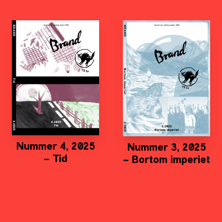
Nummer 4, 2025
Nummer 3, 2025
– Tid
– Bortom imperiet