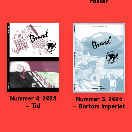
röster
Nummer 4, 2025
Nummer 3, 2025
– Tid
– Bortom imperiet