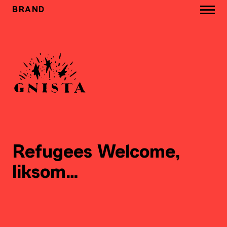
BRAND
Refugees Welcome,
liksom…