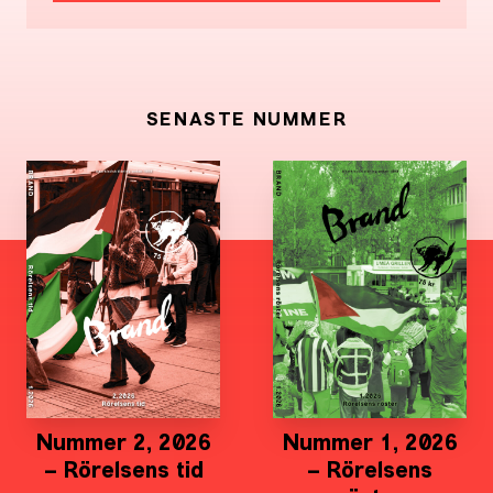
SENASTE NUMMER
Nummer 2, 2026
Nummer 1, 2026
– Rörelsens tid
– Rörelsens